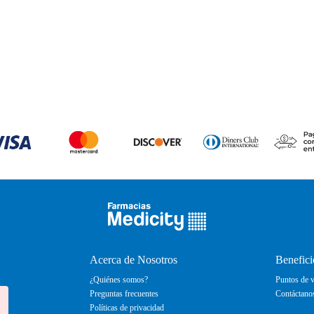
Acerca de Nosotros
Benefici
¿Quiénes somos?
Puntos de v
Preguntas frecuentes
Contáctano
Políticas de privacidad