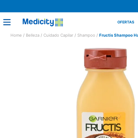
OFERTAS
Belleza
Cuidado Capilar
Shampoo
Fructis Shampoo Ha