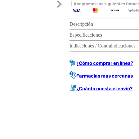
| Aceptamos las siguientes forma
Descripción
Especificaciones
Indicaciones / Contraindicaciones
¿Cómo comprar en línea?
Farmacias más cercanas
¿Cuánto cuesta el envío?