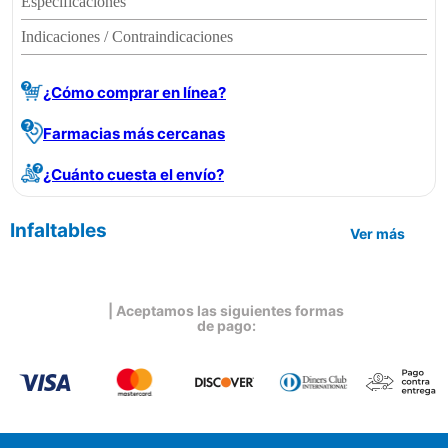
Especificaciones
Indicaciones / Contraindicaciones
¿Cómo comprar en línea?
Farmacias más cercanas
¿Cuánto cuesta el envío?
Infaltables
Ver más
| Aceptamos las siguientes formas
de pago: