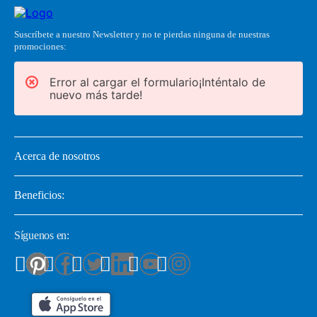
Suscríbete a nuestro Newsletter y no te pierdas ninguna de nuestras
promociones:
Error al cargar el formulario¡Inténtalo de
nuevo más tarde!
Acerca de nosotros
Beneficios:
Síguenos en: