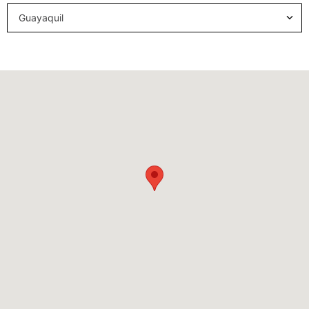
Guayaquil