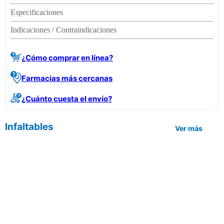
Especificaciones
Indicaciones / Contraindicaciones
¿Cómo comprar en línea?
Farmacias más cercanas
¿Cuánto cuesta el envío?
Infaltables
Ver más