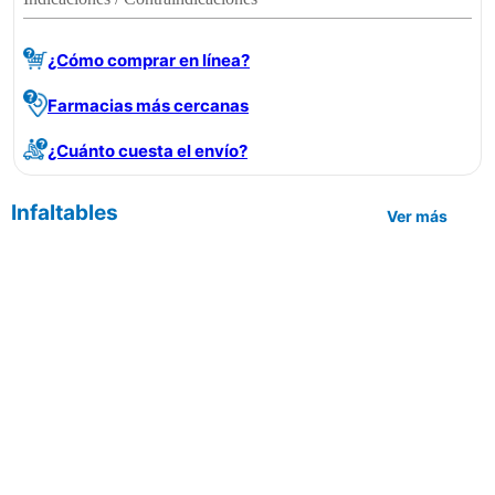
¿Cómo comprar en línea?
Farmacias más cercanas
¿Cuánto cuesta el envío?
Infaltables
Ver más