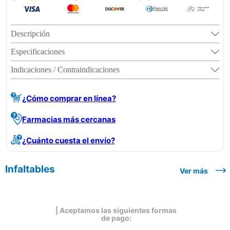
Descripción
Especificaciones
Indicaciones / Contraindicaciones
¿Cómo comprar en línea?
Farmacias más cercanas
¿Cuánto cuesta el envío?
Infaltables
Ver más
| Aceptamos las siguientes formas
de pago: