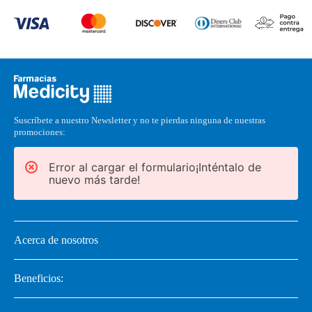
Suscríbete a nuestro Newsletter y no te pierdas ninguna de nuestras
promociones:
Error al cargar el formulario¡Inténtalo de
nuevo más tarde!
Acerca de nosotros
Beneficios: