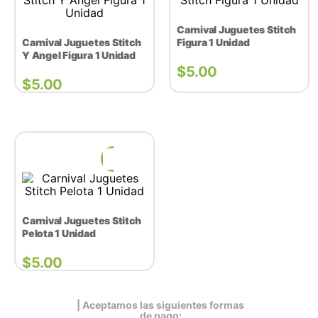
Carnival Juguetes Stitch
Carnival Juguetes Stitch
Figura 1 Unidad
Y Angel Figura 1 Unidad
$
5.00
$
5.00
Carnival Juguetes Stitch
Pelota 1 Unidad
$
5.00
| Aceptamos las siguientes formas
de pago: