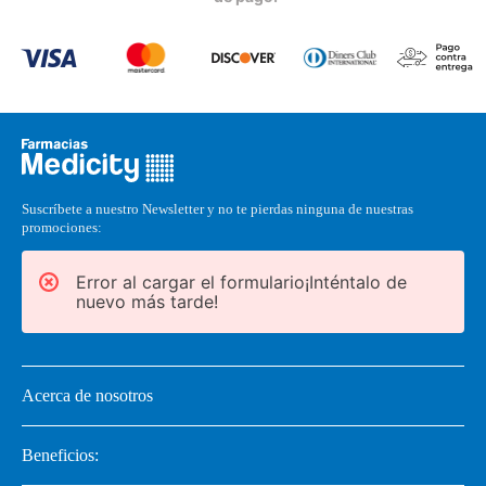
Suscríbete a nuestro Newsletter y no te pierdas ninguna de nuestras
promociones:
Error al cargar el formulario¡Inténtalo de
nuevo más tarde!
Acerca de nosotros
Beneficios: