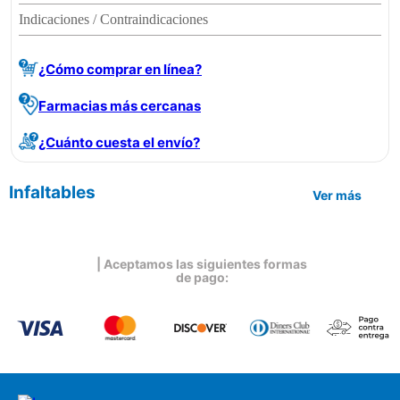
Indicaciones / Contraindicaciones
¿Cómo comprar en línea?
Farmacias más cercanas
¿Cuánto cuesta el envío?
Infaltables
Ver más
| Aceptamos las siguientes formas
de pago: