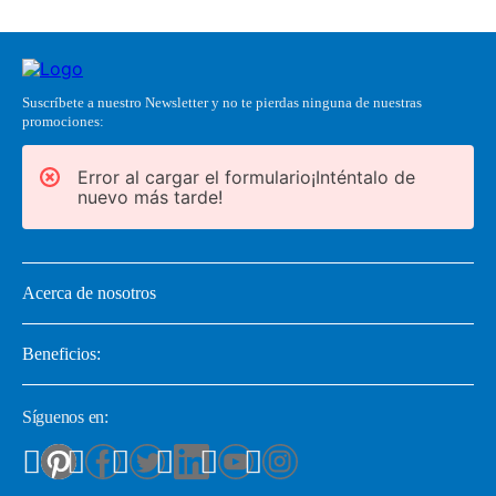
Suscríbete a nuestro Newsletter y no te pierdas ninguna de nuestras
promociones:
Error al cargar el formulario¡Inténtalo de
nuevo más tarde!
Acerca de nosotros
Beneficios:
Síguenos en: