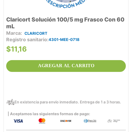
Claricort Solución 100/5 mg Frasco Con 60
mL
CLARICORT
Registro sanitario
4301-MEE-0718
$
11
,
16
AGREGAR AL CARRITO
En existencia para envío inmediato. Entrega de 1 a 3 horas.
| Aceptamos las siguientes formas de pago: