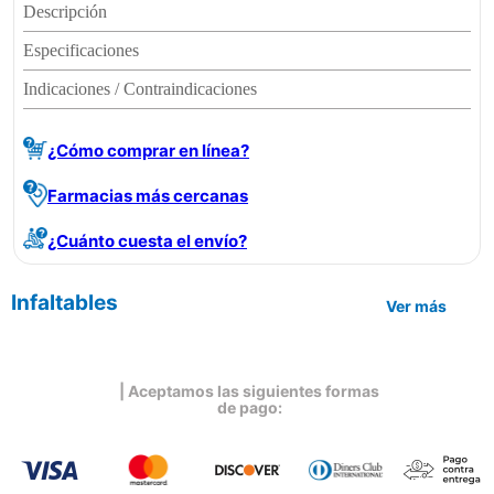
Descripción
Especificaciones
Indicaciones / Contraindicaciones
¿Cómo comprar en línea?
Farmacias más cercanas
¿Cuánto cuesta el envío?
Infaltables
Ver más
| Aceptamos las siguientes formas
de pago: