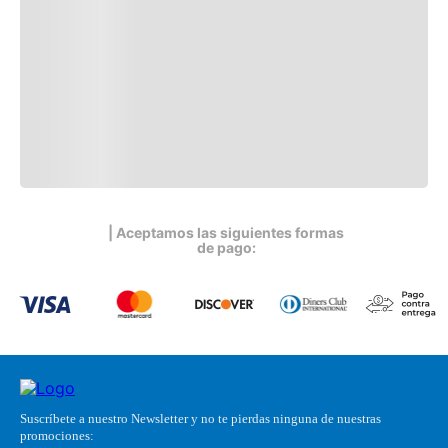
| Aceptamos las siguientes formas
de pago:
Suscríbete a nuestro Newsletter y no te pierdas ninguna de nuestras
promociones: