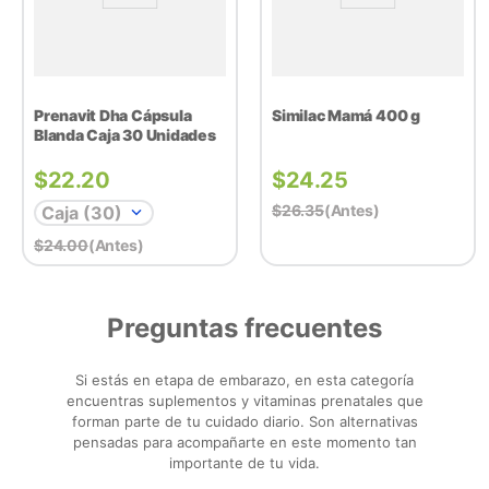
Prenavit Dha Cápsula
Similac Mamá 400 g
Blanda Caja 30 Unidades
$
22.20
$
24.25
$
26.35
(antes)
Caja (30)
$
24.00
(antes)
Preguntas frecuentes
Si estás en etapa de embarazo, en esta categoría
encuentras suplementos y vitaminas prenatales que
forman parte de tu cuidado diario. Son alternativas
pensadas para acompañarte en este momento tan
importante de tu vida.