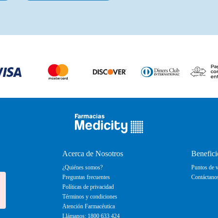
Acerca de Nosotros
Benefici
¿Quiénes somos?
Puntos de v
Preguntas frecuentes
Contáctano
Políticas de privacidad
Términos y condiciones
Atención Farmacéutica
Llámanos: 1800 633 424