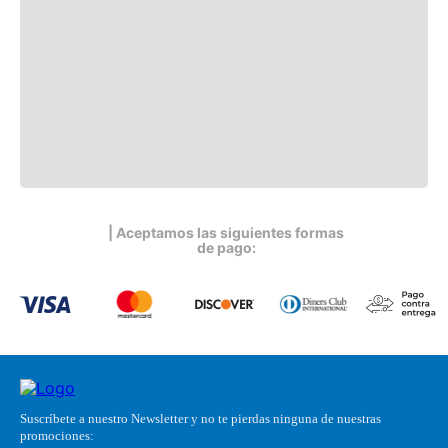
| Aceptamos las siguientes formas
de pago:
Suscríbete a nuestro Newsletter y no te pierdas ninguna de nuestras
promociones: