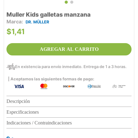
Muller Kids galletas manzana
DR. MÜLLER
$
1
,
41
AGREGAR AL CARRITO
En existencia para envío inmediato. Entrega de 1 a 3 horas.
| Aceptamos las siguientes formas de pago:
Descripción
Especificaciones
Indicaciones / Contraindicaciones