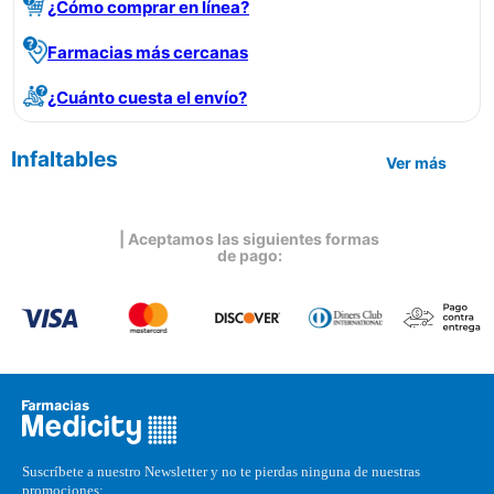
¿Cómo comprar en línea?
Farmacias más cercanas
¿Cuánto cuesta el envío?
Infaltables
Ver más
| Aceptamos las siguientes formas
de pago:
Suscríbete a nuestro Newsletter y no te pierdas ninguna de nuestras
promociones: