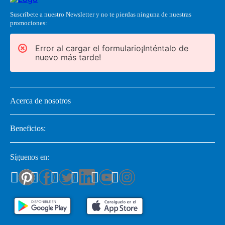
Suscríbete a nuestro Newsletter y no te pierdas ninguna de nuestras
promociones:
Error al cargar el formulario¡Inténtalo de
nuevo más tarde!
Acerca de nosotros
Beneficios:
Síguenos en: