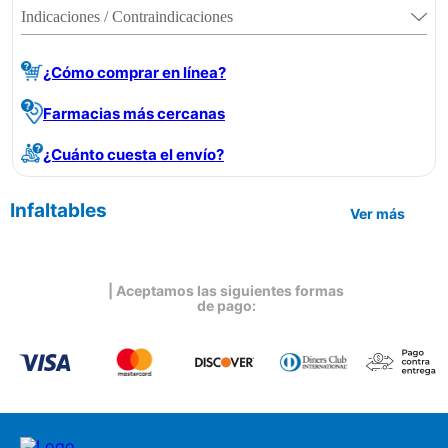
Indicaciones / Contraindicaciones
¿Cómo comprar en línea?
Farmacias más cercanas
¿Cuánto cuesta el envío?
Infaltables
Ver más
| Aceptamos las siguientes formas
de pago: