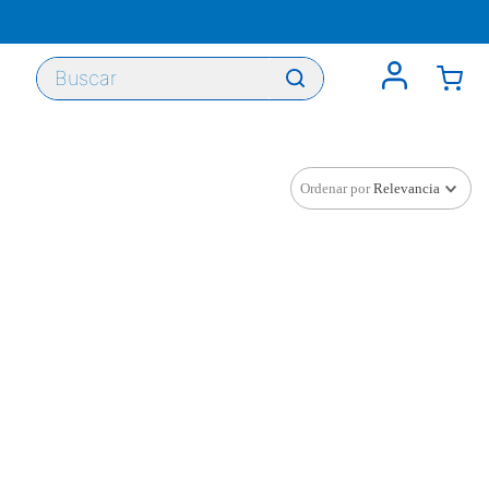
Buscar
Ordenar por
Relevancia