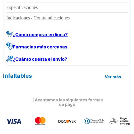
Especificaciones
Indicaciones / Contraindicaciones
¿Cómo comprar en línea?
Farmacias más cercanas
¿Cuánto cuesta el envío?
Infaltables
Ver más
| Aceptamos las siguientes formas
de pago: