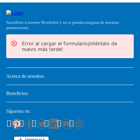
Suscríbete a nuestro Newsletter y no te pierdas ninguna de nuestras
promociones:
Error al cargar el formulario¡Inténtalo de
nuevo más tarde!
Acerca de nosotros
Beneficios:
Síguenos en: