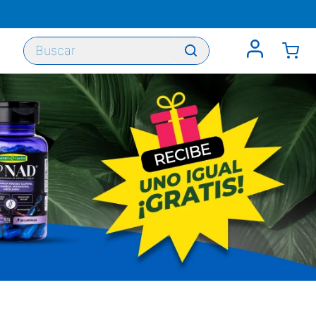
Buscar