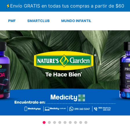
Envío GRATIS en todas tus compras a partir de $60
PMF
SMARTCLUB
MUNDO INFANTIL