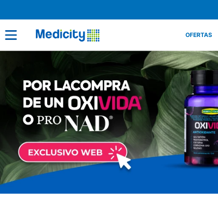
OFERTAS