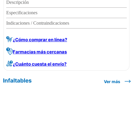
Descripción
Especificaciones
Indicaciones / Contraindicaciones
¿Cómo comprar en línea?
Farmacias más cercanas
¿Cuánto cuesta el envío?
Infaltables
Ver más