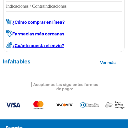
Indicaciones / Contraindicaciones
¿Cómo comprar en línea?
Farmacias más cercanas
¿Cuánto cuesta el envío?
Infaltables
Ver más
| Aceptamos las siguientes formas
de pago: