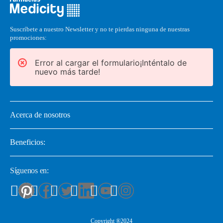
Suscríbete a nuestro Newsletter y no te pierdas ninguna de nuestras
promociones:
Error al cargar el formulario¡Inténtalo de
nuevo más tarde!
Acerca de nosotros
Beneficios:
Síguenos en:
Copyright ®2024