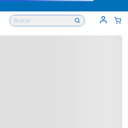
Buscar