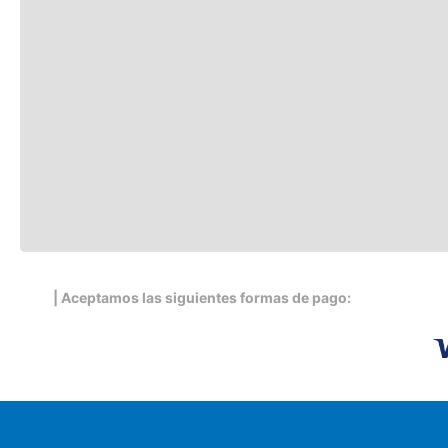
| Aceptamos las siguientes formas de pago: