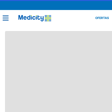
OFERTAS