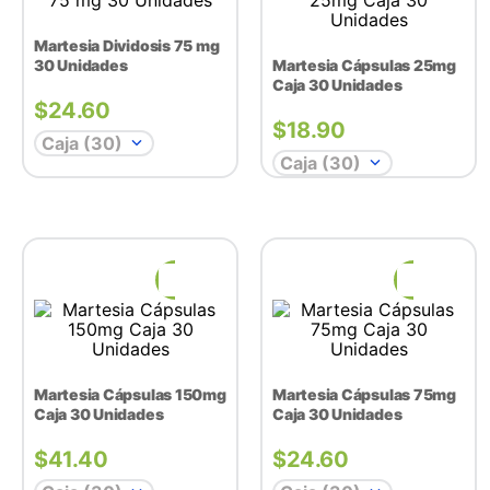
Martesia Dividosis 75 mg
30 Unidades
Martesia Cápsulas 25mg
Caja 30 Unidades
$
24.60
$
18.90
Caja (30)
Caja (30)
Martesia Cápsulas 150mg
Martesia Cápsulas 75mg
Caja 30 Unidades
Caja 30 Unidades
$
41.40
$
24.60