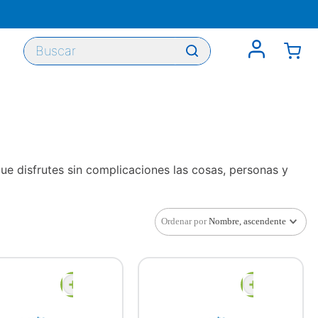
Buscar
e disfrutes sin complicaciones las cosas, personas y
Ordenar por
Nombre, ascendente