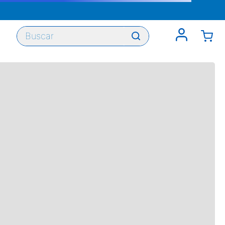
Buscar