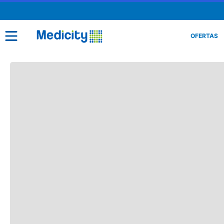
OFERTAS