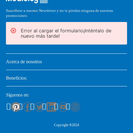
Suscríbete a nuestro Newsletter y no te pierdas ninguna de nuestras
promociones:
Error al cargar el formulario¡Inténtalo de
nuevo más tarde!
Acerca de nosotros
Beneficios:
Síguenos en:
Copyright ®2024