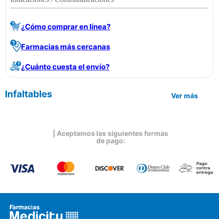
¿Cómo comprar en línea?
Farmacias más cercanas
¿Cuánto cuesta el envío?
Infaltables
Ver más
| Aceptamos las siguientes formas
de pago: