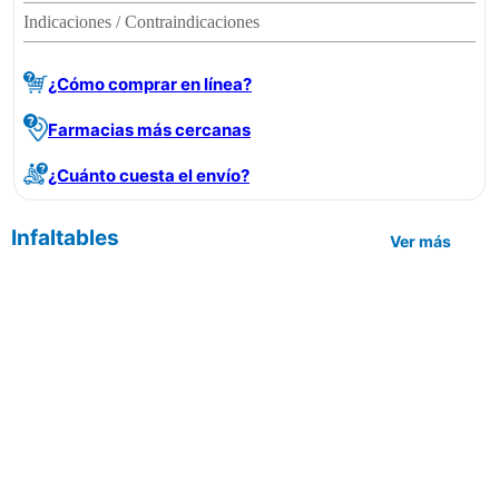
Indicaciones / Contraindicaciones
¿Cómo comprar en línea?
Farmacias más cercanas
¿Cuánto cuesta el envío?
Infaltables
Ver más