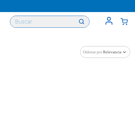
Buscar
Ordenar por
Relevancia