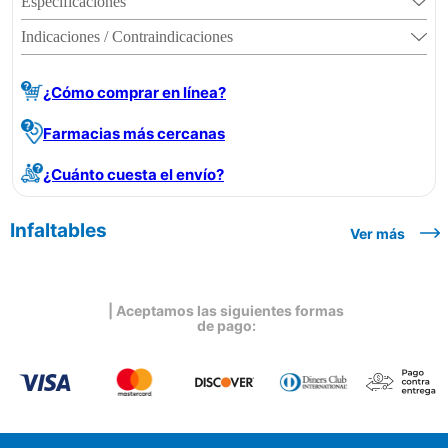
Especificaciones
Indicaciones / Contraindicaciones
¿Cómo comprar en línea?
Farmacias más cercanas
¿Cuánto cuesta el envío?
Infaltables
Ver más
| Aceptamos las siguientes formas
de pago: