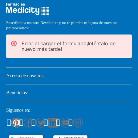
Suscríbete a nuestro Newsletter y no te pierdas ninguna de nuestras
promociones:
Error al cargar el formulario¡Inténtalo de
nuevo más tarde!
Acerca de nosotros
Beneficios:
Síguenos en: