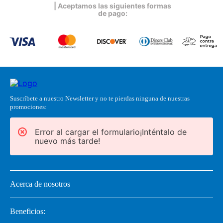
| Aceptamos las siguientes formas
de pago:
Suscríbete a nuestro Newsletter y no te pierdas ninguna de nuestras
promociones:
Error al cargar el formulario¡Inténtalo de
nuevo más tarde!
Acerca de nosotros
Beneficios: