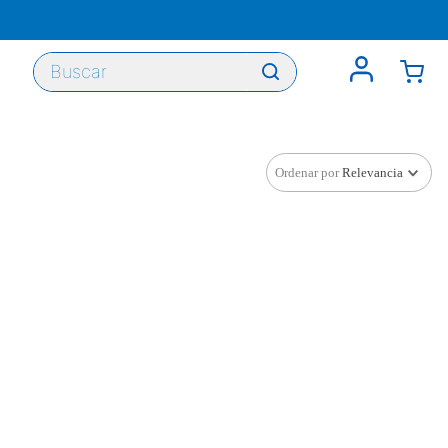
Buscar
Ordenar por
Relevancia