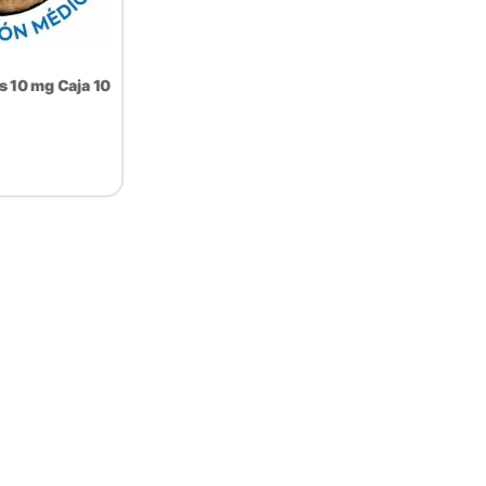
s 10 mg Caja 10