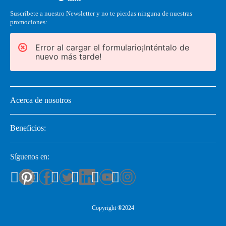
Suscríbete a nuestro Newsletter y no te pierdas ninguna de nuestras
promociones:
Error al cargar el formulario¡Inténtalo de
nuevo más tarde!
Acerca de nosotros
Beneficios:
Síguenos en:
Copyright ®2024