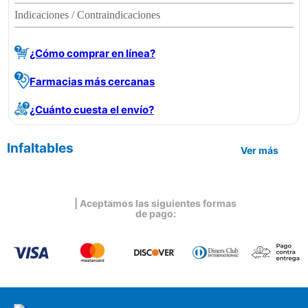
Indicaciones / Contraindicaciones
¿Cómo comprar en línea?
Farmacias más cercanas
¿Cuánto cuesta el envío?
Infaltables
Ver más
| Aceptamos las siguientes formas
de pago: