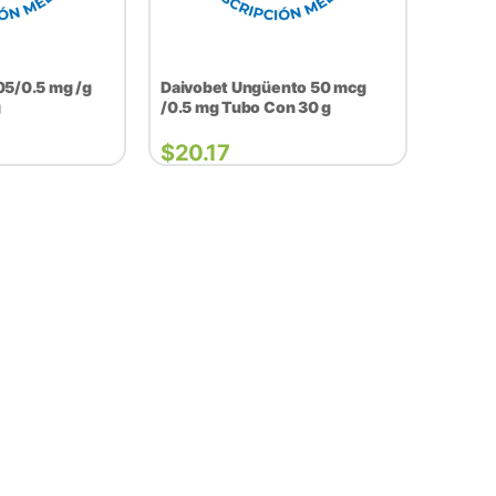
05/0.5 mg /g
Daivobet Ungüento 50 mcg
g
/0.5 mg Tubo Con 30 g
$
20.17