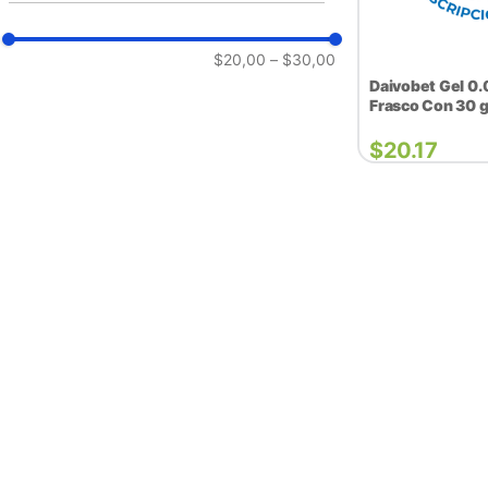
$20,00
–
$30,00
Daivobet Gel 0.
Frasco Con 30 
$
20.17