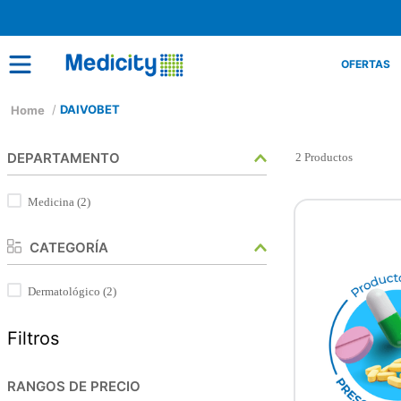
OFERTAS
DAIVOBET
DEPARTAMENTO
2
Productos
Medicina
(
2
)
CATEGORÍA
Dermatológico
(
2
)
Filtros
RANGOS DE PRECIO