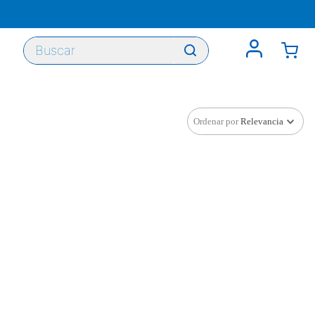
Buscar
Ordenar por
Relevancia