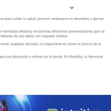
ve para cuidar tu salud, prevenir embarazos no deseados y ejercer
 En Farmacias Medicity encuentras diferentes presentaciones que se
 tabletas de uso diario con respaldo médico.
tomar cualquier decisión. Lo importante es tomar el control de tu
a con discreción o retíralo en la tienda. En Medicity, tu bienestar