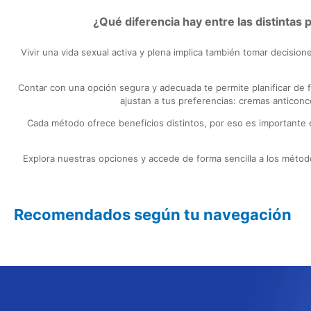
¿Qué diferencia hay entre las distintas 
Vivir una vida sexual activa y plena implica también tomar decisio
Contar con una opción segura y adecuada te permite planificar de 
ajustan a tus preferencias: cremas anticonc
Cada método ofrece beneficios distintos, por eso es importante e
Explora nuestras opciones y accede de forma sencilla a los métodos
Recomendados según tu navegación