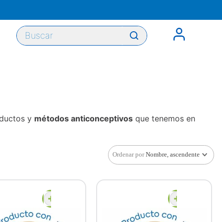
Buscar
oductos y
métodos anticonceptivos
que tenemos en
Ordenar por
Nombre, ascendente