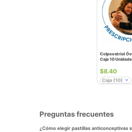
Colpoestriol Óv
Caja 10 Unidad
$
8.40
Caja (10)
Preguntas frecuentes
¿Cómo elegir pastillas anticonceptivas