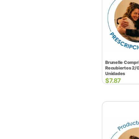
Brunelle Compr
Recubiertos 2/0
Unidades
$
7.87