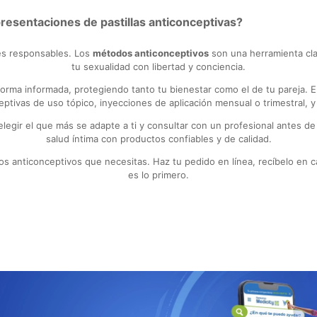
presentaciones de pastillas anticonceptivas?
nes responsables. Los
métodos anticonceptivos
son una herramienta cla
tu sexualidad con libertad y conciencia.
forma informada, protegiendo tanto tu bienestar como el de tu pareja.
eptivas de uso tópico, inyecciones de aplicación mensual o trimestral, y
legir el que más se adapte a ti y consultar con un profesional antes de 
salud íntima con productos confiables y de calidad.
 anticonceptivos que necesitas. Haz tu pedido en línea, recíbelo en cas
es lo primero.