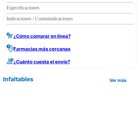
Especificaciones
Indicaciones / Contraindicaciones
¿Cómo comprar en línea?
Farmacias más cercanas
¿Cuánto cuesta el envío?
Infaltables
Ver más